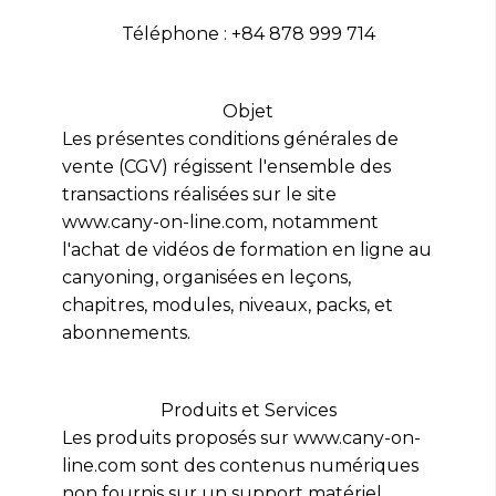
Téléphone : +84 878 999 714
Objet
Les présentes conditions générales de
vente (CGV) régissent l'ensemble des
transactions réalisées sur le site
www.cany-on-line.com, notamment
l'achat de vidéos de formation en ligne au
canyoning, organisées en leçons,
chapitres, modules, niveaux, packs, et
abonnements.
Produits et Services
Les produits proposés sur www.cany-on-
line.com sont des contenus numériques
non fournis sur un support matériel,