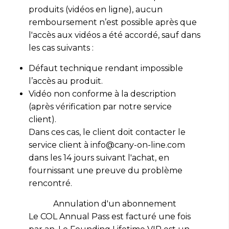
produits (vidéos en ligne), aucun
remboursement n’est possible après que
l'accès aux vidéos a été accordé, sauf dans
les cas suivants :
Défaut technique rendant impossible
l’accès au produit.
Vidéo non conforme à la description
(après vérification par notre service
client).
Dans ces cas, le client doit contacter le
service client à info@cany-on-line.com
dans les 14 jours suivant l'achat, en
fournissant une preuve du problème
rencontré.
Annulation d'un abonnement
Le COL Annual Pass est facturé une fois