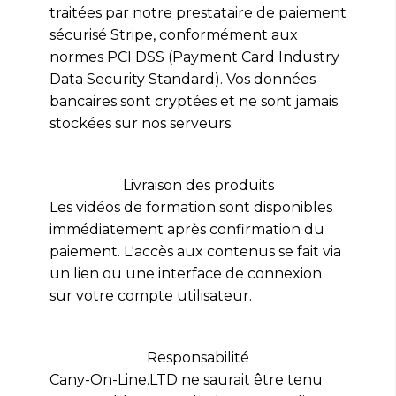
traitées par notre prestataire de paiement
sécurisé Stripe, conformément aux
normes PCI DSS (Payment Card Industry
Data Security Standard). Vos données
bancaires sont cryptées et ne sont jamais
stockées sur nos serveurs.
Livraison des produits
Les vidéos de formation sont disponibles
immédiatement après confirmation du
paiement. L'accès aux contenus se fait via
un lien ou une interface de connexion
sur votre compte utilisateur.
Responsabilité
Cany-On-Line.LTD ne saurait être tenu