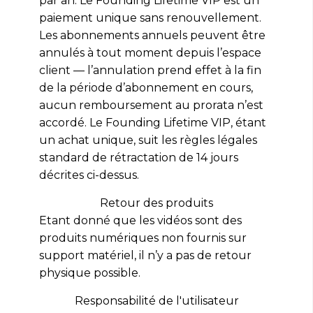
par an. Le Founding Lifetime VIP est un
paiement unique sans renouvellement.
Les abonnements annuels peuvent être
annulés à tout moment depuis l’espace
client — l’annulation prend effet à la fin
de la période d’abonnement en cours,
aucun remboursement au prorata n’est
accordé. Le Founding Lifetime VIP, étant
un achat unique, suit les règles légales
standard de rétractation de 14 jours
décrites ci-dessus.
Retour des produits
Etant donné que les vidéos sont des
produits numériques non fournis sur
support matériel, il n’y a pas de retour
physique possible.
Responsabilité de l'utilisateur