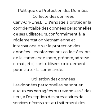
Politique de Protection des Données
Collecte des données
Cany-On-Line.LTD s'engage à protéger la
confidentialité des données personnelles
de ses utilisateurs, conformément à la
réglementation vietnamienne et
internationale sur la protection des
données. Les informations collectées lors
de la commande (nom, prénom, adresse
e-mail, etc.) sont utilisées uniquement
pour traiter la commande.
Utilisation des données
Les données personnelles ne sont en
aucun cas partagées ou revendues à des
tiers, à l'exception des prestataires de
services nécessaires au traitement des