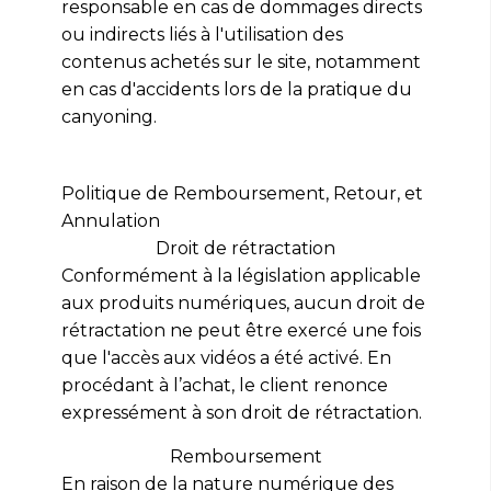
responsable en cas de dommages directs
ou indirects liés à l'utilisation des
contenus achetés sur le site, notamment
en cas d'accidents lors de la pratique du
canyoning.
Politique de Remboursement, Retour, et
Annulation
Droit de rétractation
Conformément à la législation applicable
aux produits numériques, aucun droit de
rétractation ne peut être exercé une fois
que l'accès aux vidéos a été activé. En
procédant à l’achat, le client renonce
expressément à son droit de rétractation.
Remboursement
En raison de la nature numérique des