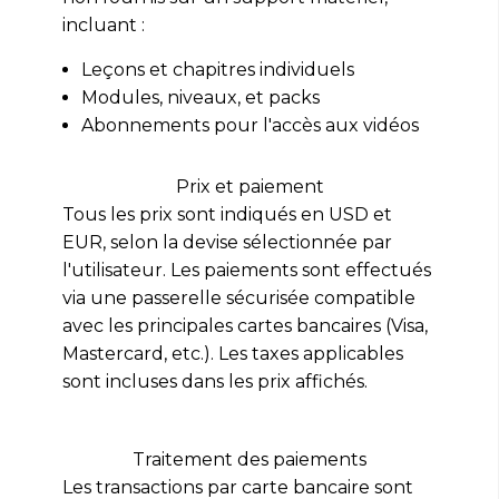
incluant :
Leçons et chapitres individuels
Modules, niveaux, et packs
Abonnements pour l'accès aux vidéos
Prix et paiement
Tous les prix sont indiqués en USD et
EUR, selon la devise sélectionnée par
l'utilisateur. Les paiements sont effectués
via une passerelle sécurisée compatible
avec les principales cartes bancaires (Visa,
Mastercard, etc.). Les taxes applicables
sont incluses dans les prix affichés.
Traitement des paiements
Les transactions par carte bancaire sont