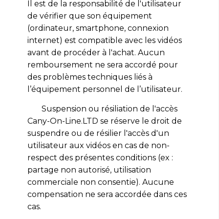
Il est de la responsabilité de l'utilisateur
de vérifier que son équipement
(ordinateur, smartphone, connexion
internet) est compatible avec les vidéos
avant de procéder à l'achat. Aucun
remboursement ne sera accordé pour
des problèmes techniques liés à
l’équipement personnel de l’utilisateur.
Suspension ou résiliation de l'accès
Cany-On-Line.LTD se réserve le droit de
suspendre ou de résilier l'accès d'un
utilisateur aux vidéos en cas de non-
respect des présentes conditions (ex :
partage non autorisé, utilisation
commerciale non consentie). Aucune
compensation ne sera accordée dans ces
cas.