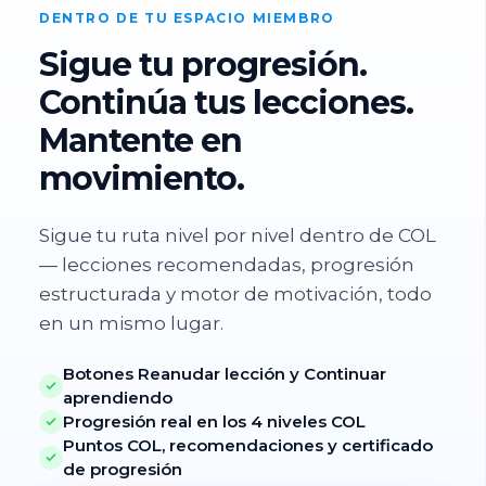
DENTRO DE TU ESPACIO MIEMBRO
Sigue tu progresión.
Continúa tus lecciones.
Mantente en
movimiento.
Sigue tu ruta nivel por nivel dentro de COL
— lecciones recomendadas, progresión
estructurada y motor de motivación, todo
en un mismo lugar.
Botones Reanudar lección y Continuar
aprendiendo
Progresión real en los 4 niveles COL
Puntos COL, recomendaciones y certificado
de progresión