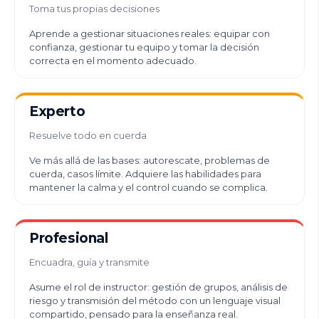
Toma tus propias decisiones
Aprende a gestionar situaciones reales: equipar con
confianza, gestionar tu equipo y tomar la decisión
correcta en el momento adecuado.
Experto
Resuelve todo en cuerda
Ve más allá de las bases: autorescate, problemas de
cuerda, casos límite. Adquiere las habilidades para
mantener la calma y el control cuando se complica.
Profesional
Encuadra, guía y transmite
Asume el rol de instructor: gestión de grupos, análisis de
riesgo y transmisión del método con un lenguaje visual
compartido, pensado para la enseñanza real.