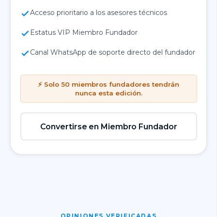
Acceso prioritario a los asesores técnicos
Estatus VIP Miembro Fundador
Canal WhatsApp de soporte directo del fundador
⚡ Solo 50 miembros fundadores tendrán
nunca esta edición.
Convertirse en Miembro Fundador
OPINIONES VERIFICADAS