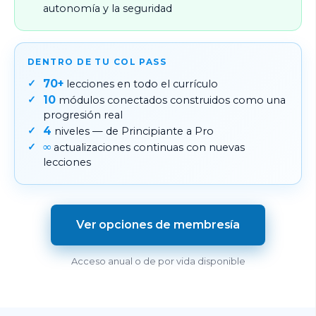
autonomía y la seguridad
DENTRO DE TU COL PASS
70+
lecciones en todo el currículo
10
módulos conectados construidos como una
progresión real
4
niveles — de Principiante a Pro
∞
actualizaciones continuas con nuevas
lecciones
Ver opciones de membresía
Acceso anual o de por vida disponible