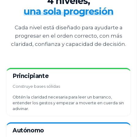
4 niveles,
una sola progresión
Cada nivel está diseñado para ayudarte a
progresar en el orden correcto, con más
claridad, confianza y capacidad de decisión.
Principiante
Construye bases sólidas
Obtén la claridad necesaria para leer un barranco,
entender los gestos y empezar a moverte en cuerda sin
adivinar.
Autónomo