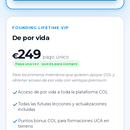
FOUNDING LIFETIME VIP
De por vida
249
€
· pago único
Paga una vez · queda para siempre
Para los primeros miembros que quieren apoyar COL y
obtener acceso de por vida con ventajas premium.
Acceso de por vida a toda la plataforma COL
Todas las futuras lecciones y actualizaciones
incluidas
Puntos bonus COL para formaciones UCA en
terreno