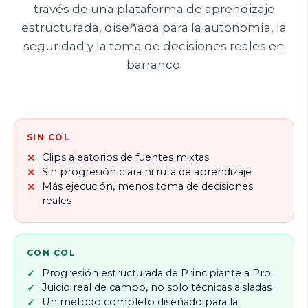
través de una plataforma de aprendizaje
estructurada, diseñada para la autonomía, la
seguridad y la toma de decisiones reales en
barranco.
SIN COL
Clips aleatorios de fuentes mixtas
Sin progresión clara ni ruta de aprendizaje
Más ejecución, menos toma de decisiones
reales
CON COL
Progresión estructurada de Principiante a Pro
Juicio real de campo, no solo técnicas aisladas
Un método completo diseñado para la