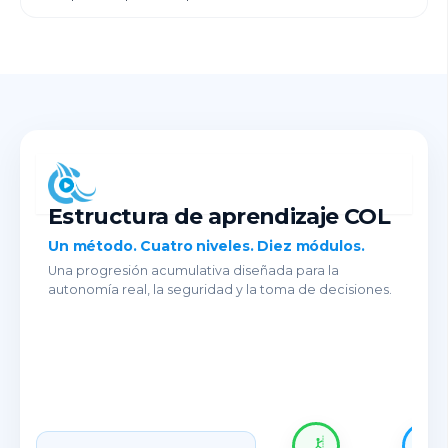
Estructura de aprendizaje COL
Un método. Cuatro niveles. Diez módulos.
Una progresión acumulativa diseñada para la
autonomía real, la seguridad y la toma de decisiones.