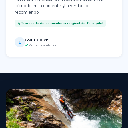
cómodo en la corriente. ¡La verdad lo
recomiendo!
Traducido del comentario original de Trustpilot
Louis Ulrich
L
Miembro verificado