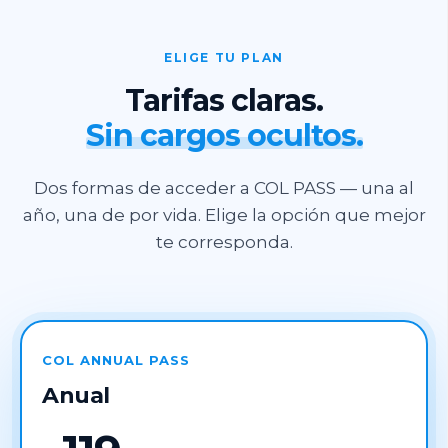
ELIGE TU PLAN
Tarifas claras.
Sin cargos ocultos.
Dos formas de acceder a COL PASS — una al
año, una de por vida. Elige la opción que mejor
te corresponda.
COL ANNUAL PASS
Anual