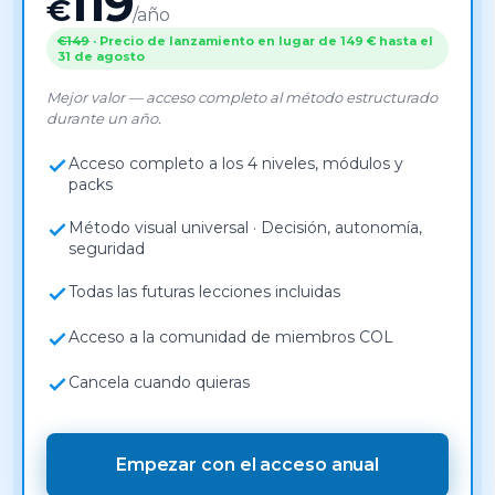
119
€
/año
€149
· Precio de lanzamiento en lugar de 149 € hasta el
31 de agosto
Mejor valor — acceso completo al método estructurado
durante un año.
Acceso completo a los 4 niveles, módulos y
packs
Método visual universal · Decisión, autonomía,
seguridad
Todas las futuras lecciones incluidas
Acceso a la comunidad de miembros COL
Cancela cuando quieras
Empezar con el acceso anual