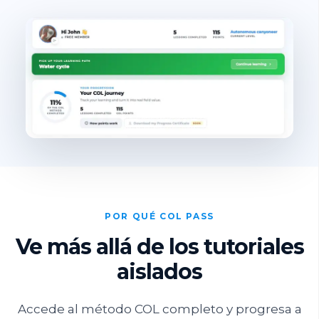
POR QUÉ COL PASS
Ve más allá de los tutoriales
aislados
Accede al método COL completo y progresa a