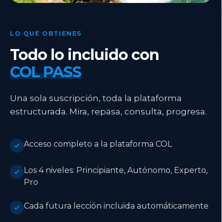
LO QUE OBTIENES
Todo lo incluido con
COL PASS
Una sola suscripción, toda la plataforma
estructurada. Mira, repasa, consulta, progresa.
Acceso completo a la plataforma COL
Los 4 niveles: Principiante, Autónomo, Experto,
Pro
Cada futura lección incluida automáticamente