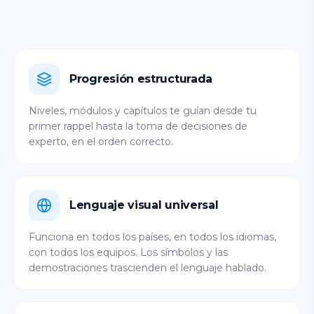
Progresión estructurada
Niveles, módulos y capítulos te guían desde tu
primer rappel hasta la toma de decisiones de
experto, en el orden correcto.
Lenguaje visual universal
Funciona en todos los países, en todos los idiomas,
con todos los equipos. Los símbolos y las
demostraciones trascienden el lenguaje hablado.