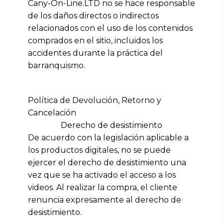
Cany-On-Line.LTD no se hace responsable
de los daños directos o indirectos
relacionados con el uso de los contenidos
comprados en el sitio, incluidos los
accidentes durante la práctica del
barranquismo.
Política de Devolución, Retorno y
Cancelación
Derecho de desistimiento
De acuerdo con la legislación aplicable a
los productos digitales, no se puede
ejercer el derecho de desistimiento una
vez que se ha activado el acceso a los
videos. Al realizar la compra, el cliente
renuncia expresamente al derecho de
desistimiento.