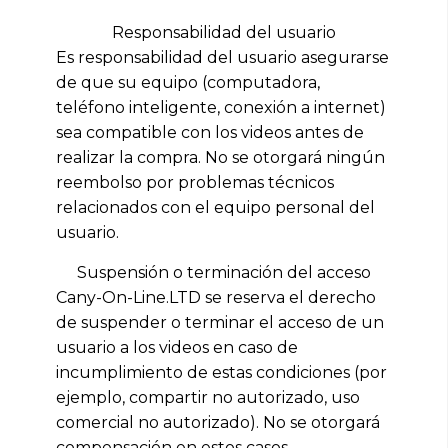
Responsabilidad del usuario
Es responsabilidad del usuario asegurarse
de que su equipo (computadora,
teléfono inteligente, conexión a internet)
sea compatible con los videos antes de
realizar la compra. No se otorgará ningún
reembolso por problemas técnicos
relacionados con el equipo personal del
usuario.
Suspensión o terminación del acceso
Cany-On-Line.LTD se reserva el derecho
de suspender o terminar el acceso de un
usuario a los videos en caso de
incumplimiento de estas condiciones (por
ejemplo, compartir no autorizado, uso
comercial no autorizado). No se otorgará
compensación en estos casos.