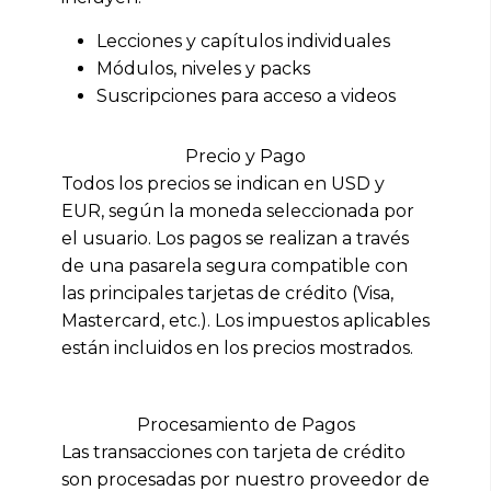
Lecciones y capítulos individuales
Módulos, niveles y packs
Suscripciones para acceso a videos
Precio y Pago
Todos los precios se indican en USD y
EUR, según la moneda seleccionada por
el usuario. Los pagos se realizan a través
de una pasarela segura compatible con
las principales tarjetas de crédito (Visa,
Mastercard, etc.). Los impuestos aplicables
están incluidos en los precios mostrados.
Procesamiento de Pagos
Las transacciones con tarjeta de crédito
son procesadas por nuestro proveedor de