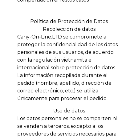
Política de Protección de Datos
Recolección de datos
Cany-On-Line.LTD se compromete a
proteger la confidencialidad de los datos
personales de sus usuarios, de acuerdo
con la regulación vietnamita e
internacional sobre protección de datos.
La información recopilada durante el
pedido (nombre, apellido, dirección de
correo electrónico, etc.) se utiliza
únicamente para procesar el pedido.
Uso de datos
Los datos personales no se comparten ni
se venden a terceros, excepto a los
proveedores de servicios necesarios para