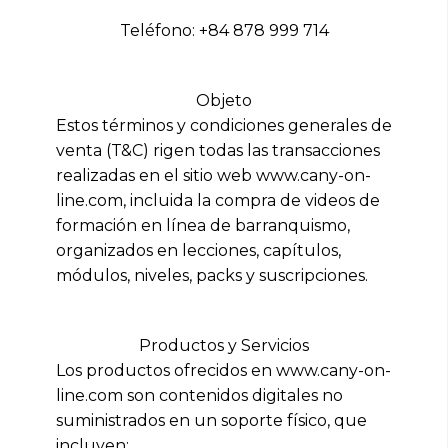
Teléfono: +84 878 999 714
Objeto
Estos términos y condiciones generales de
venta (T&C) rigen todas las transacciones
realizadas en el sitio web www.cany-on-
line.com, incluida la compra de videos de
formación en línea de barranquismo,
organizados en lecciones, capítulos,
módulos, niveles, packs y suscripciones.
Productos y Servicios
Los productos ofrecidos en www.cany-on-
line.com son contenidos digitales no
suministrados en un soporte físico, que
incluyen: