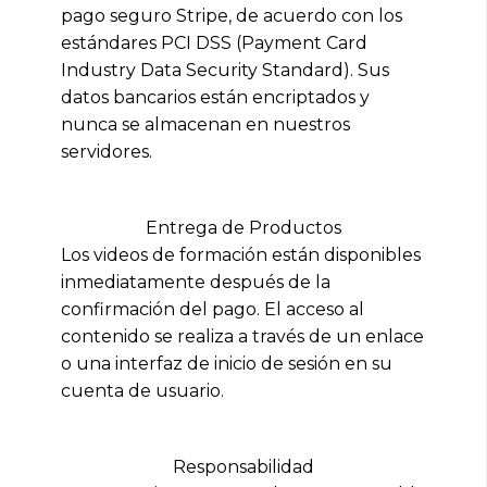
pago seguro Stripe, de acuerdo con los
estándares PCI DSS (Payment Card
Industry Data Security Standard). Sus
datos bancarios están encriptados y
nunca se almacenan en nuestros
servidores.
Entrega de Productos
Los videos de formación están disponibles
inmediatamente después de la
confirmación del pago. El acceso al
contenido se realiza a través de un enlace
o una interfaz de inicio de sesión en su
cuenta de usuario.
Responsabilidad