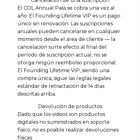
Cancelación de una suscripción
El COL Annual Pass se cobra una vez al
año. El Founding Lifetime VIP es un pago
único sin renovación. Las suscripciones
anuales pueden cancelarse en cualquier
momento desde el área de cliente — la
cancelación surte efecto al final del
período de suscripción actual, no se
otorga ningún reembolso proporcional.
El Founding Lifetime VIP, siendo una
compra única, sigue las reglas legales
estándar de retractación de 14 días
descritas arriba.
Devolución de productos
Dado que los videos son productos
digitales no suministrados en soporte
físico, no es posible realizar devoluciones
físicas.