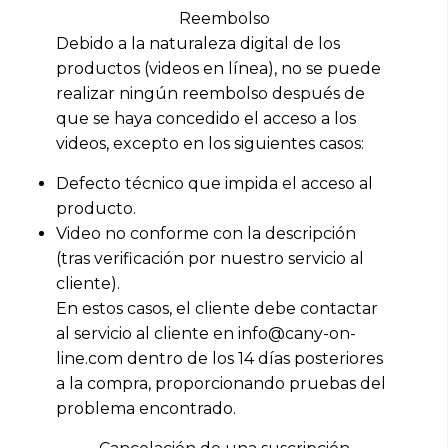
Reembolso
Debido a la naturaleza digital de los
productos (videos en línea), no se puede
realizar ningún reembolso después de
que se haya concedido el acceso a los
videos, excepto en los siguientes casos:
Defecto técnico que impida el acceso al
producto.
Video no conforme con la descripción
(tras verificación por nuestro servicio al
cliente).
En estos casos, el cliente debe contactar
al servicio al cliente en info@cany-on-
line.com dentro de los 14 días posteriores
a la compra, proporcionando pruebas del
problema encontrado.