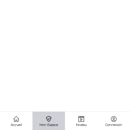
Accueil
Mon Espace
Niveau
Connexion